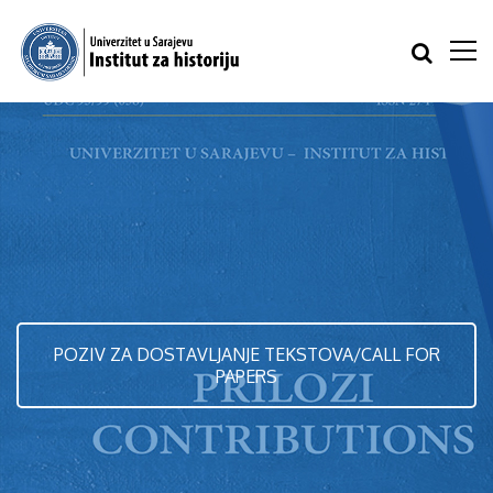
POZIV ZA DOSTAVLJANJE TEKSTOVA/CALL FOR
PAPERS