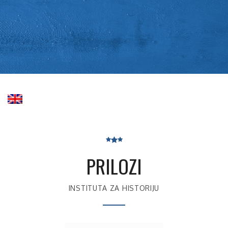
PRILOZI
INSTITUTA ZA HISTORIJU