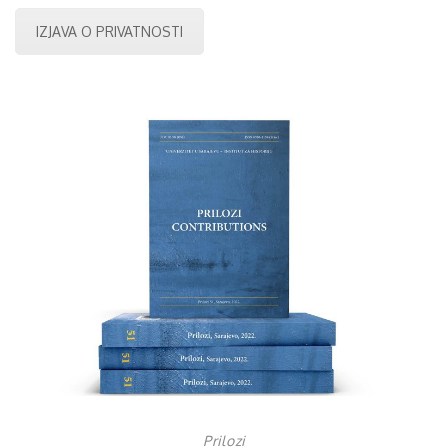
IZJAVA O PRIVATNOSTI
Prilozi