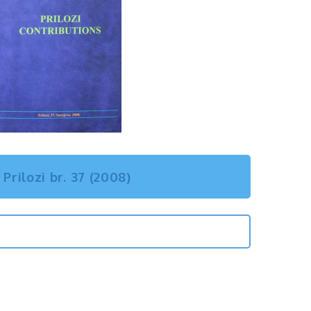
Prilozi br. 37 (2008)