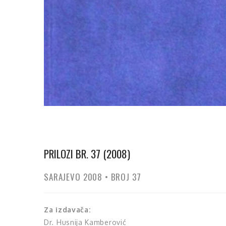
PRILOZI BR. 37 (2008)
SARAJEVO 2008 • BROJ 37
Za izdavača:
Dr. Husnija Kamberović