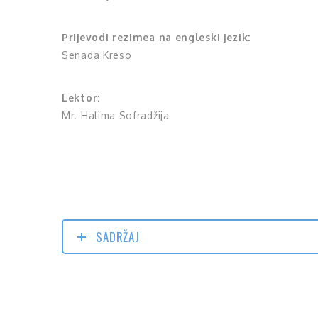
Prijevodi rezimea na engleski jezik:
Senada Kreso
Lektor:
Mr. Halima Sofradžija
SADRŽAJ